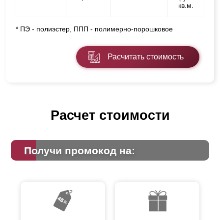
кв.м.
* ПЭ - полиэстер, ППП - полимерно-порошковое
Расчитать стоимость
Расчет стоимости
Получи промокод на: