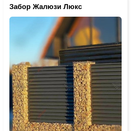
Забор Жалюзи Люкс