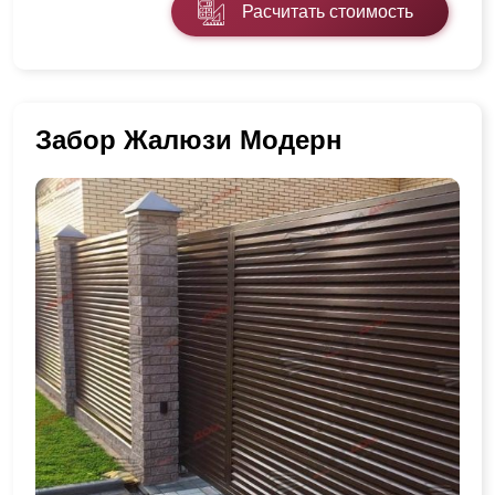
Расчитать стоимость
Забор Жалюзи Модерн