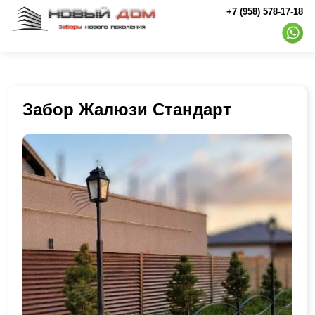
+7 (958) 578-17-18
Забор Жалюзи Стандарт