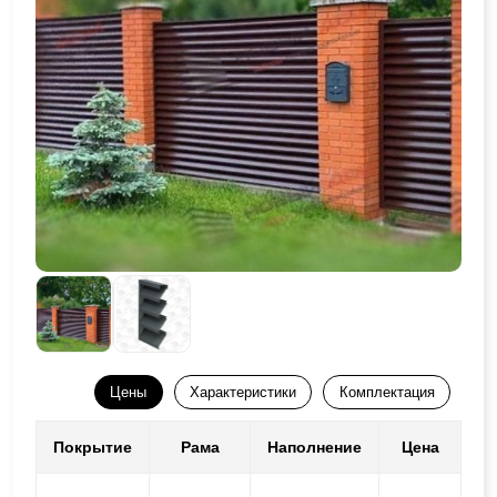
Цены
Характеристики
Комплектация
Покрытие
Рама
Наполнение
Цена