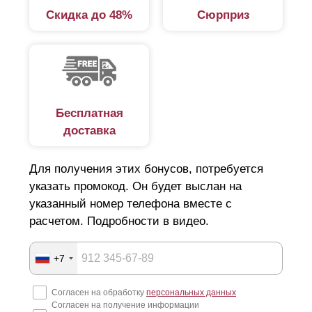
Скидка до 48%
Сюрприз
Бесплатная
доставка
Для получения этих бонусов, потребуется
указать промокод. Он будет выслан на
указанный номер телефона вместе с
расчетом. Подробности в видео.
+7
Согласен на обработку
персональных данных
Согласен на получение информации