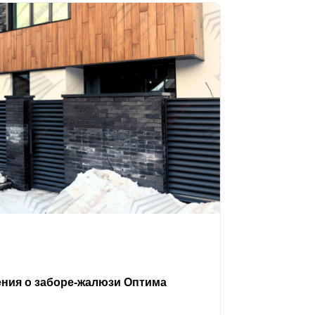
ения о заборе-жалюзи Оптима