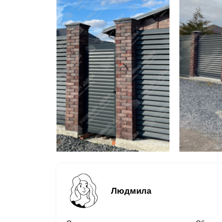
Людмила