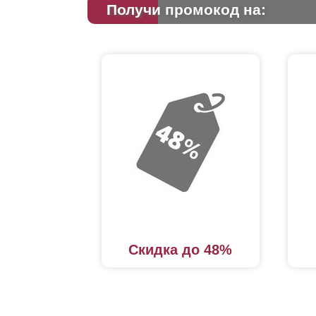
Получи промокод на:
Скидка до 48%