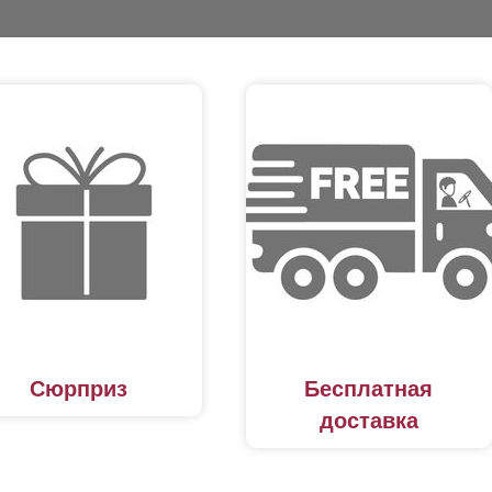
Сюрприз
Бесплатная
доставка