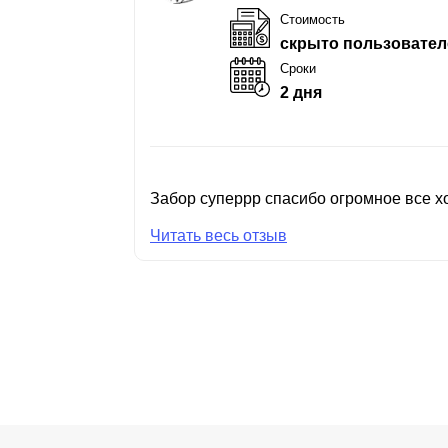
Стоимость
скрыто пользовател
Сроки
2 дня
Забор суперрр спасибо огромное все хо
Читать весь отзыв