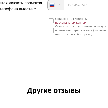
ется указать промокод.
+7
 телефона вместе с
Согласен на обработку
персональных данных
Согласен на получение информации
и рекламных предложений (сможете
отказаться в любое время)
Другие отзывы