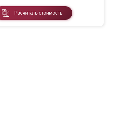
Расчитать стоимость