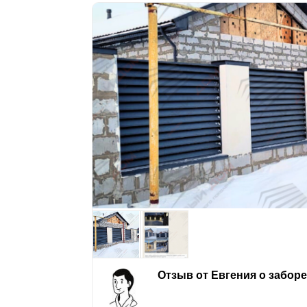
Отзыв от Евгения о забор