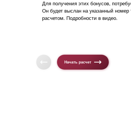
Для получения этих бонусов, потребу
Он будет выслан на указанный номер
расчетом. Подробности в видео.
Начать расчет