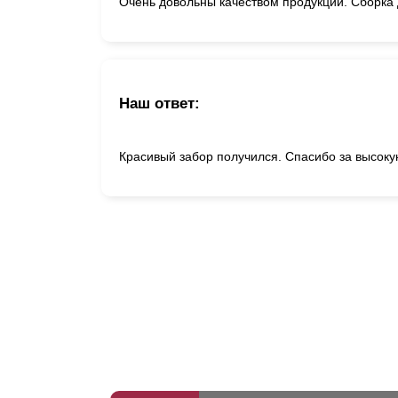
Очень довольны качеством продукции. Сборка 
Наш ответ:
Красивый забор получился. Спасибо за высоку