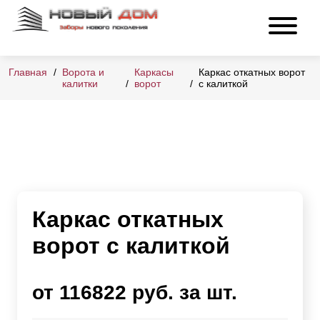
Главная
Ворота и
Каркасы
Каркас откатных ворот
калитки
ворот
с калиткой
Каркас откатных
ворот с калиткой
от 116822 руб. за шт.