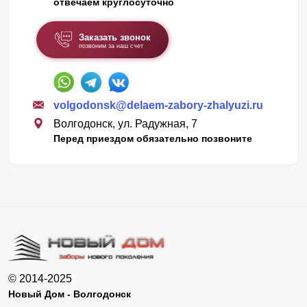
отвечаем круглосуточно
Заказать звонок
позвоним за наш счет
volgodonsk@delaem-zabory-zhalyuzi.ru
Волгодонск, ул. Радужная, 7
Перед приездом обязательно позвоните
© 2014-2025
Новый Дом - Волгодонск