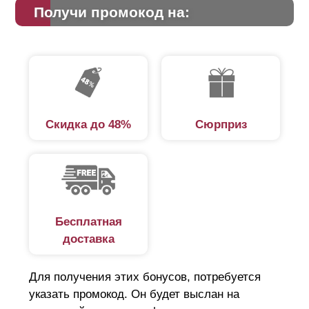
Получи промокод на:
Скидка до 48%
Сюрприз
Бесплатная
доставка
Для получения этих бонусов, потребуется
указать промокод. Он будет выслан на