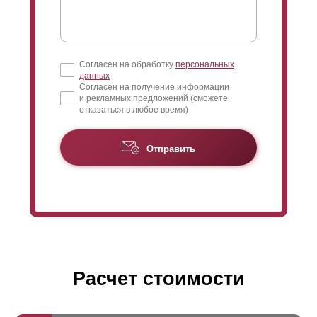
Согласен на обработку
персональных
данных
Согласен на получение информации
и рекламных предложений (сможете
отказаться в любое время)
Отправить
Расчет стоимости