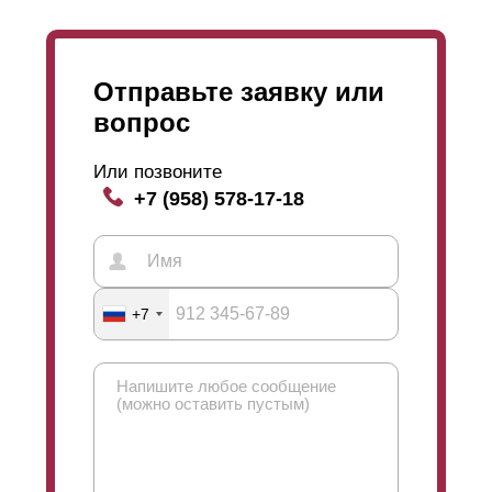
Отправьте заявку или
вопрос
Или позвоните
+7 (958) 578-17-18
+7