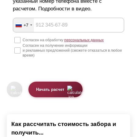
указанный номер телефона вместе с
расчетом. Подробности в видео.
+7
Согласен на обработку
персональных данных
Согласен на получение информации
и рекламных предложений (сможете отказаться в любое
время)
Начать расчет
Как рассчитать стоимость забора и
получить...