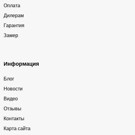
Оплата
Дилерам
Гарантия
Замер
Информация
Блог
Новости
Видео
Отзывы
Контакты
Карта сайта