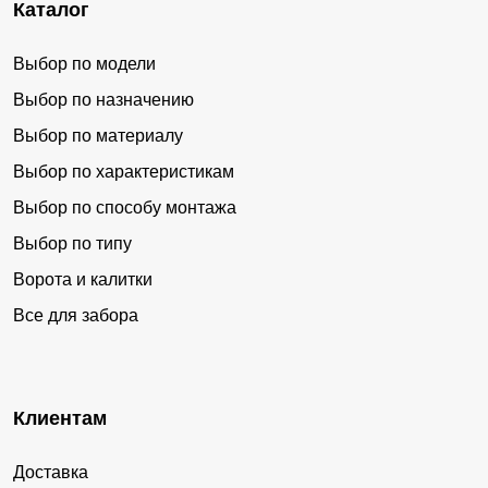
Каталог
Выбор по модели
Выбор по назначению
Выбор по материалу
Выбор по характеристикам
Выбор по способу монтажа
Выбор по типу
Ворота и калитки
Все для забора
Клиентам
Доставка