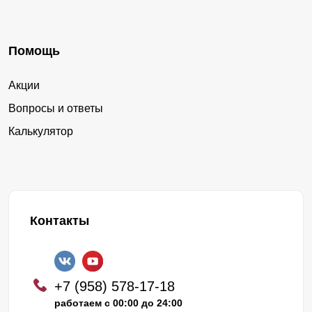
Помощь
Акции
Вопросы и ответы
Калькулятор
Контакты
+7 (958) 578-17-18
работаем с 00:00 до 24:00