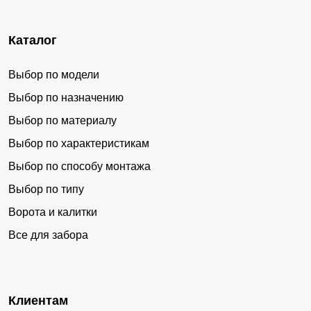
Каталог
Выбор по модели
Выбор по назначению
Выбор по материалу
Выбор по характеристикам
Выбор по способу монтажа
Выбор по типу
Ворота и калитки
Все для забора
Клиентам