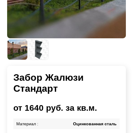
Забор Жалюзи
Стандарт
от 1640 руб. за кв.м.
Материал :
Оцинкованная сталь