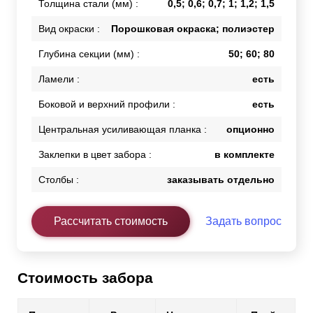
Толщина стали (мм) :
0,5; 0,6; 0,7; 1; 1,2; 1,5
Вид окраски :
Порошковая окраска; полиэстер
Глубина секции (мм) :
50; 60; 80
Ламели :
есть
Боковой и верхний профили :
есть
Центральная усиливающая планка :
опционно
Заклепки в цвет забора :
в комплекте
Столбы :
заказывать отдельно
Рассчитать стоимость
Задать вопрос
Стоимость забора