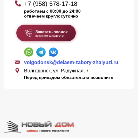
+7 (958) 578-17-18
работаем с 00:00 до 24:00
отвечаем круглосуточно
Заказать звонок
позвоним за наш счет
volgodonsk@delaem-zabory-zhalyuzi.ru
Волгодонск, ул. Радужная, 7
Перед приездом обязательно позвоните