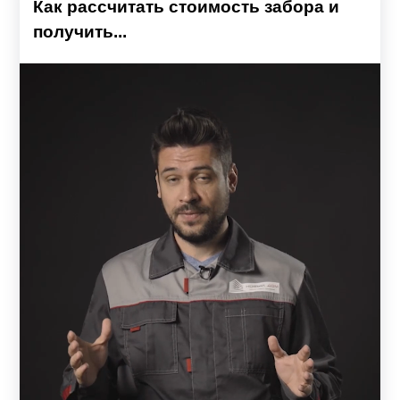
Как рассчитать стоимость забора и
получить...