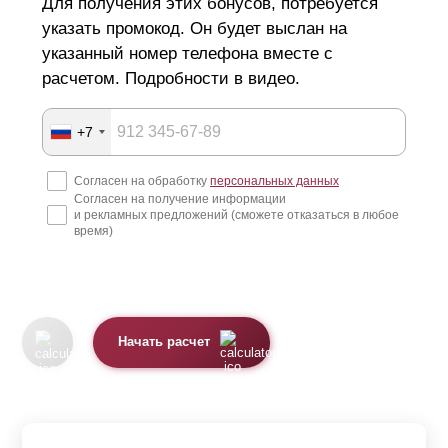
Для получения этих бонусов, потребуется
указать промокод. Он будет выслан на
указанный номер телефона вместе с
расчетом. Подробности в видео.
+7
Согласен на обработку
персональных данных
Согласен на получение информации
и рекламных предложений (сможете отказаться в любое
время)
Начать расчет