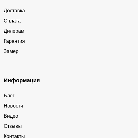
Доставка
Оплата
Дилерам
Гарантия
Замер
Информация
Блог
Новости
Видео
Отзывы
Контакты