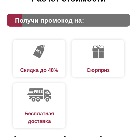
Получи промокод на:
Скидка до 48%
Сюрприз
Бесплатная
доставка