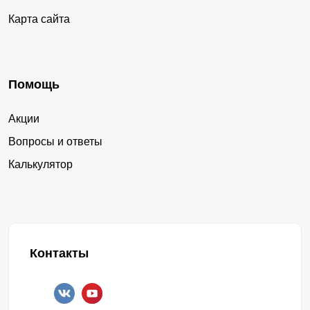
Карта сайта
Помощь
Акции
Вопросы и ответы
Калькулятор
Контакты