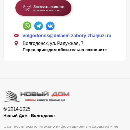
Заказать звонок
позвоним за наш счет
volgodonsk@delaem-zabory-zhalyuzi.ru
Волгодонск, ул. Радужная, 7
Перед приездом обязательно позвоните
© 2014-2025
Новый Дом - Волгодонск
Сайт носит исключительно информационный характер и не