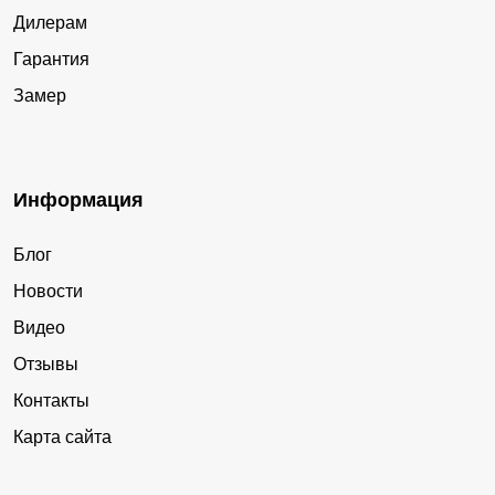
Дилерам
Гарантия
Замер
Информация
Блог
Новости
Видео
Отзывы
Контакты
Карта сайта