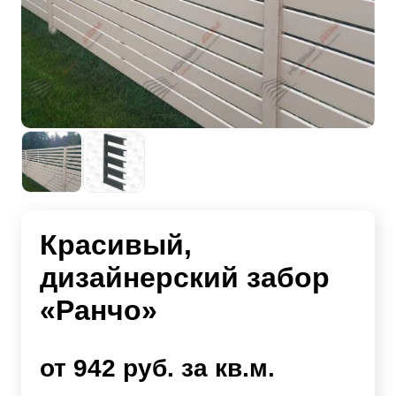
Красивый,
дизайнерский забор
«Ранчо»
от 942 руб. за кв.м.