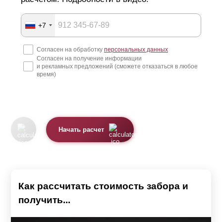
+7
Согласен на обработку
персональных данных
Согласен на получение информации
и рекламных предложений (сможете отказаться в любое
время)
Начать расчет
Как рассчитать стоимость забора и
получить...