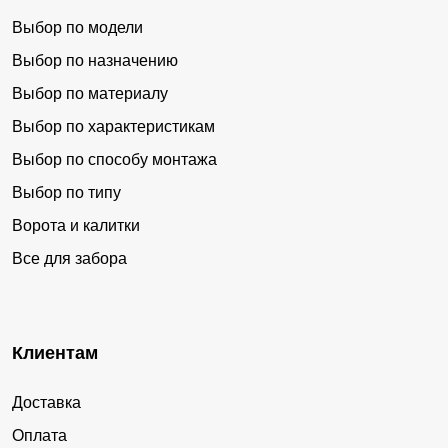
Выбор по модели
Выбор по назначению
Выбор по материалу
Выбор по характеристикам
Выбор по способу монтажа
Выбор по типу
Ворота и калитки
Все для забора
Клиентам
Доставка
Оплата