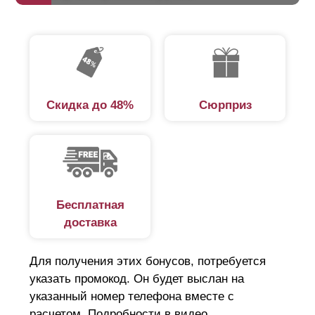
Скидка до 48%
Сюрприз
Бесплатная
доставка
Для получения этих бонусов, потребуется
указать промокод. Он будет выслан на
указанный номер телефона вместе с
расчетом. Подробности в видео.