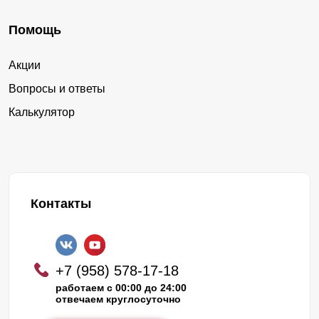
Помощь
Акции
Вопросы и ответы
Калькулятор
Контакты
+7 (958) 578-17-18
работаем с 00:00 до 24:00
отвечаем круглосуточно