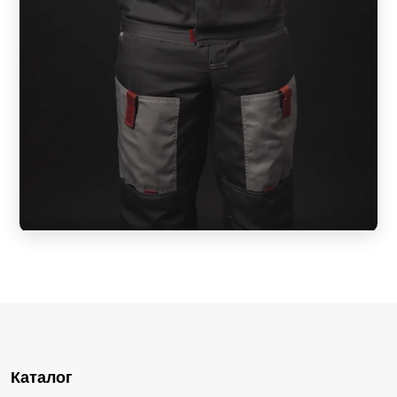
Каталог