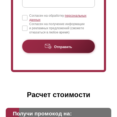
Согласен на обработку
персональных
данных
Согласен на получение информации
и рекламных предложений (сможете
отказаться в любое время)
Отправить
Расчет стоимости
Получи промокод на: