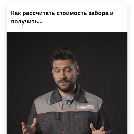
Как рассчитать стоимость забора и
получить...