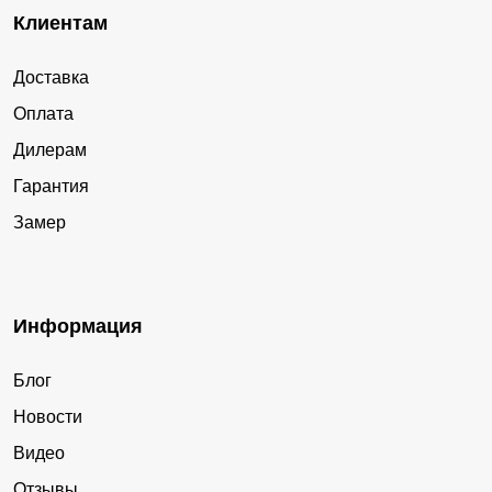
Клиентам
Доставка
Оплата
Дилерам
Гарантия
Замер
Информация
Блог
Новости
Видео
Отзывы