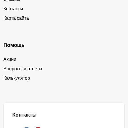
Контакты
Карта сайта
Помощь
Акции
Вопросы и ответы
Калькулятор
Контакты