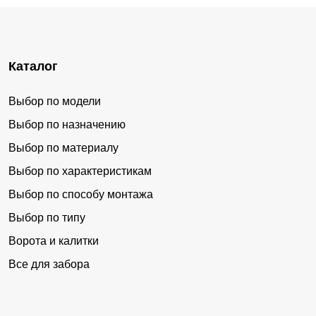
Каталог
Выбор по модели
Выбор по назначению
Выбор по материалу
Выбор по характеристикам
Выбор по способу монтажа
Выбор по типу
Ворота и калитки
Все для забора