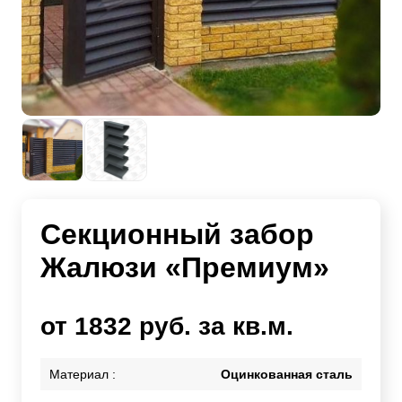
Секционный забор
Жалюзи «Премиум»
от 1832 руб. за кв.м.
Материал :
Оцинкованная сталь