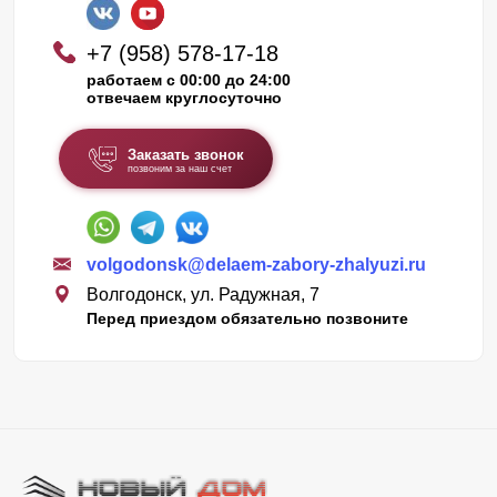
+7 (958) 578-17-18
работаем с 00:00 до 24:00
отвечаем круглосуточно
Заказать звонок
позвоним за наш счет
volgodonsk@delaem-zabory-zhalyuzi.ru
Волгодонск, ул. Радужная, 7
Перед приездом обязательно позвоните