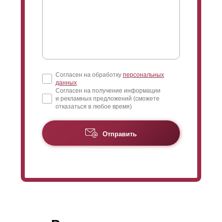
Согласен на обработку
персональных
данных
Согласен на получение информации
и рекламных предложений (сможете
отказаться в любое время)
Отправить