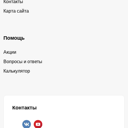
Контакты
Карта сайта
Помощь
Акции
Вопросы и ответы
Калькулятор
Контакты