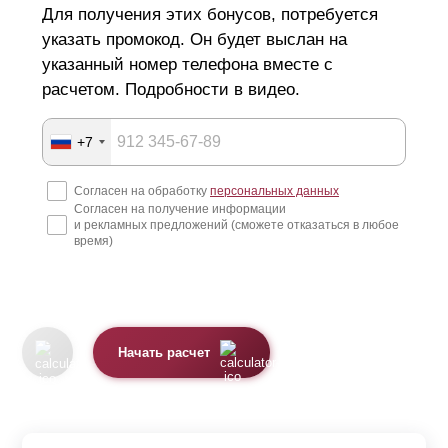
Для получения этих бонусов, потребуется
указать промокод. Он будет выслан на
указанный номер телефона вместе с
расчетом. Подробности в видео.
+7
Согласен на обработку
персональных данных
Согласен на получение информации
и рекламных предложений (сможете отказаться в любое
время)
Начать расчет