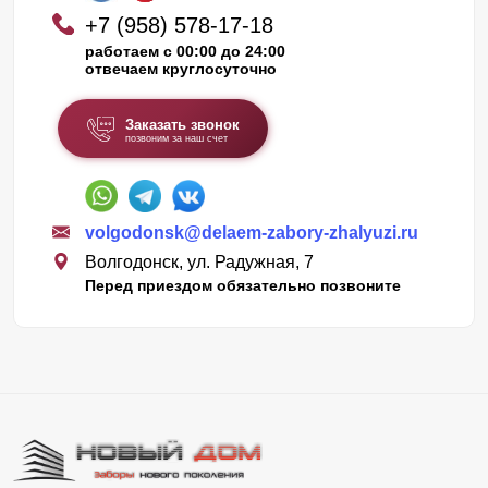
+7 (958) 578-17-18
работаем с 00:00 до 24:00
отвечаем круглосуточно
Заказать звонок
позвоним за наш счет
volgodonsk@delaem-zabory-zhalyuzi.ru
Волгодонск, ул. Радужная, 7
Перед приездом обязательно позвоните