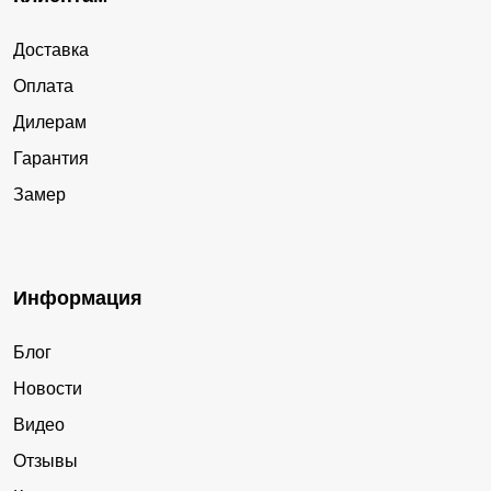
Доставка
Оплата
Дилерам
Гарантия
Замер
Информация
Блог
Новости
Видео
Отзывы