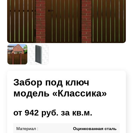
Забор под ключ
модель «Классика»
от 942 руб. за кв.м.
Материал :
Оцинкованная сталь