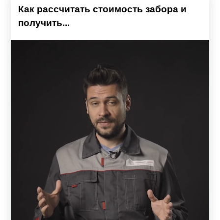
Как рассчитать стоимость забора и
получить...