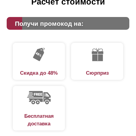
Расчет стоимости
Получи промокод на:
Скидка до 48%
Сюрприз
Бесплатная
доставка