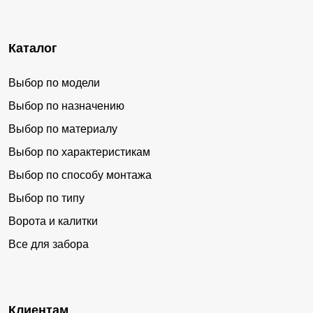
Каталог
Выбор по модели
Выбор по назначению
Выбор по материалу
Выбор по характеристикам
Выбор по способу монтажа
Выбор по типу
Ворота и калитки
Все для забора
Клиентам