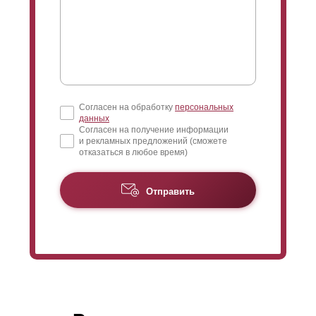
Согласен на обработку
персональных
данных
Согласен на получение информации
и рекламных предложений (сможете
отказаться в любое время)
Отправить