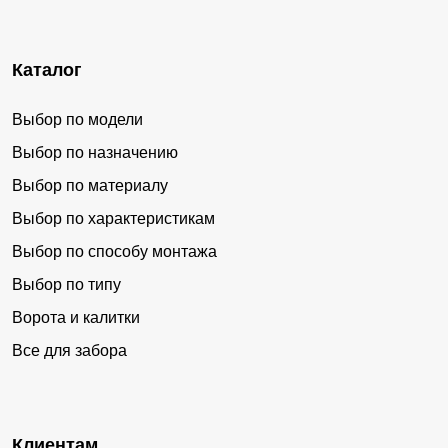
Каталог
Выбор по модели
Выбор по назначению
Выбор по материалу
Выбор по характеристикам
Выбор по способу монтажа
Выбор по типу
Ворота и калитки
Все для забора
Клиентам