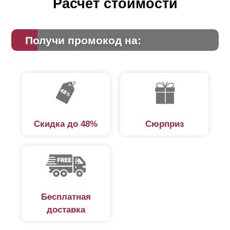
Расчет стоимости
Получи промокод на:
Скидка до 48%
Сюрприз
Бесплатная
доставка