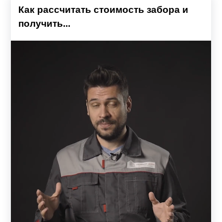
Как рассчитать стоимость забора и
получить...