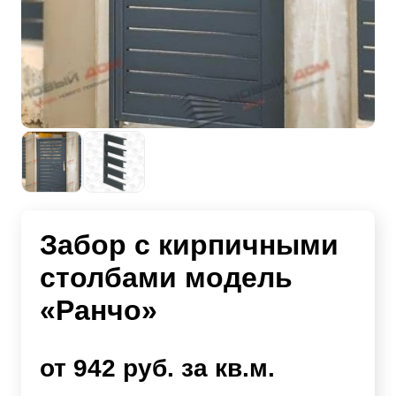
Забор с кирпичными
столбами модель
«Ранчо»
от 942 руб. за кв.м.