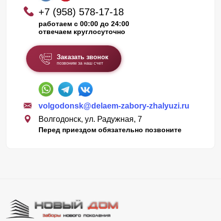
+7 (958) 578-17-18
работаем с 00:00 до 24:00
отвечаем круглосуточно
Заказать звонок
позвоним за наш счет
volgodonsk@delaem-zabory-zhalyuzi.ru
Волгодонск, ул. Радужная, 7
Перед приездом обязательно позвоните