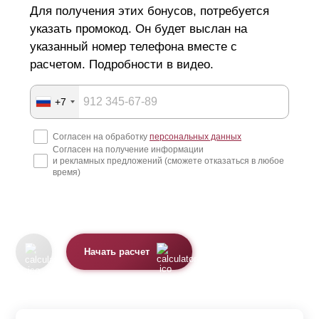
Для получения этих бонусов, потребуется
указать промокод. Он будет выслан на
указанный номер телефона вместе с
расчетом. Подробности в видео.
+7
Согласен на обработку
персональных данных
Согласен на получение информации
и рекламных предложений (сможете отказаться в любое
время)
Начать расчет