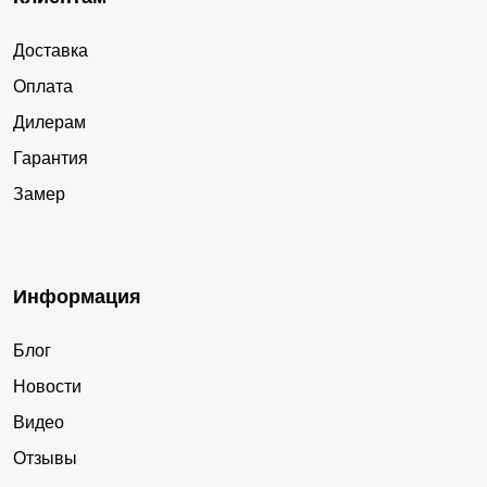
Доставка
Оплата
Дилерам
Гарантия
Замер
Информация
Блог
Новости
Видео
Отзывы