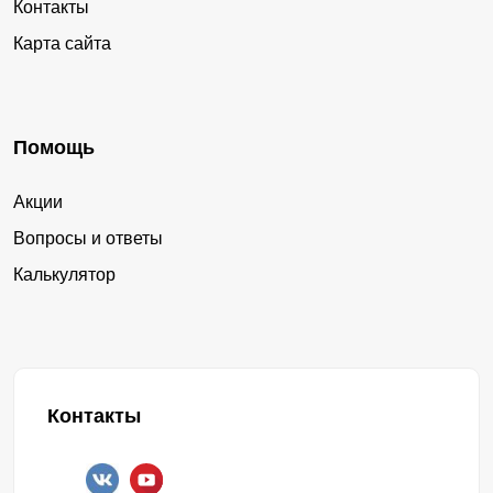
Контакты
Карта сайта
Помощь
Акции
Вопросы и ответы
Калькулятор
Контакты